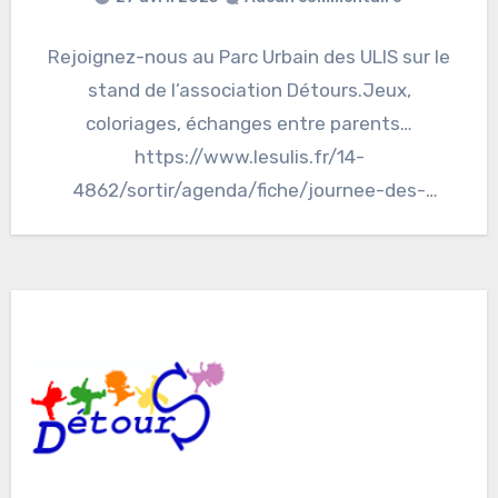
Rejoignez-nous au Parc Urbain des ULIS sur le
stand de l’association Détours.Jeux,
coloriages, échanges entre parents…
https://www.lesulis.fr/14-
4862/sortir/agenda/fiche/journee-des-
enfants.htm