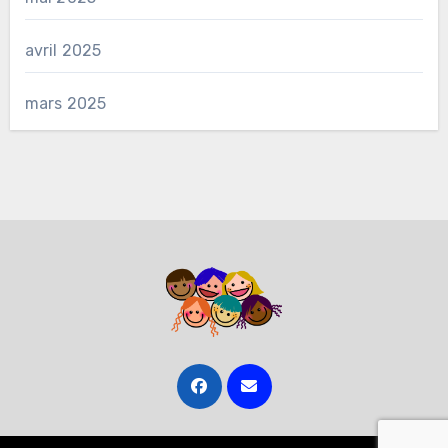
avril 2025
mars 2025