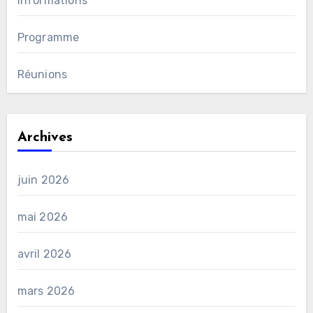
Informations
Programme
Réunions
Archives
juin 2026
mai 2026
avril 2026
mars 2026