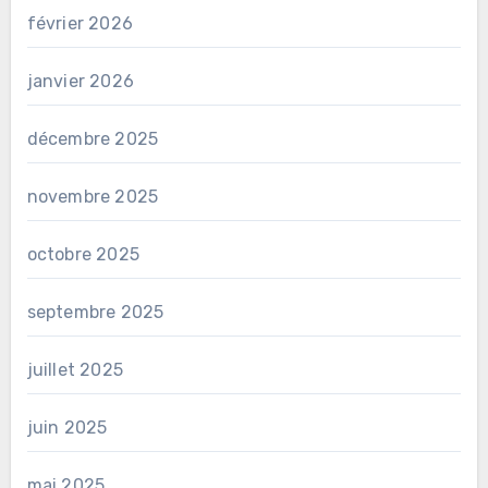
février 2026
janvier 2026
décembre 2025
novembre 2025
octobre 2025
septembre 2025
juillet 2025
juin 2025
mai 2025