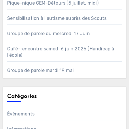
Pique-nique GEM-Détours (5 juillet, midi)
Sensibilisation à l’autisme auprès des Scouts
Groupe de parole du mercredi 17 Juin
Café-rencontre samedi 6 juin 2026 (Handicap à
l’école)
Groupe de parole mardi 19 mai
Catégories
Évènements